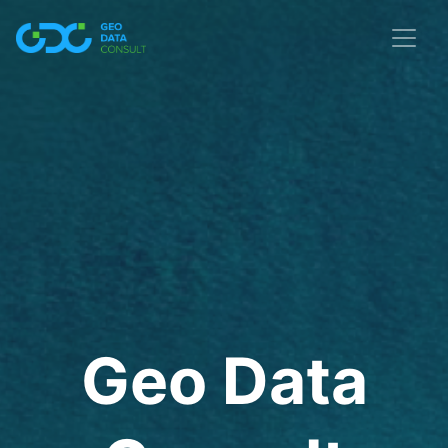
Geo Data