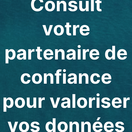
Consult
votre
partenaire de
confiance
pour valoriser
vos données