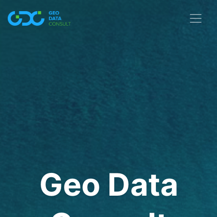
Geo Data