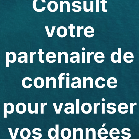
Consult
votre
partenaire de
confiance
pour valoriser
vos données