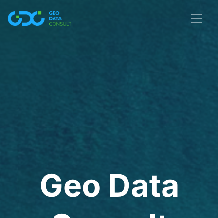
Geo Data