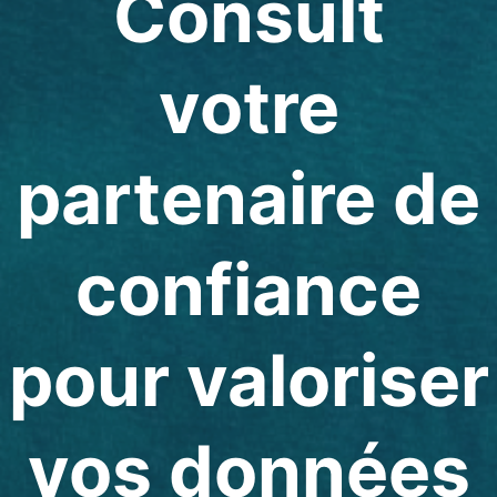
Consult
votre
partenaire de
confiance
pour valoriser
vos données